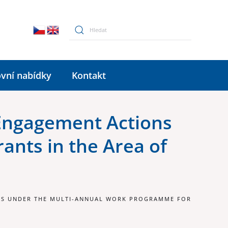
vní nabídky
Kontakt
 Engagement Actions
nts in the Area of
ONS UNDER THE MULTI-ANNUAL WORK PROGRAMME FOR