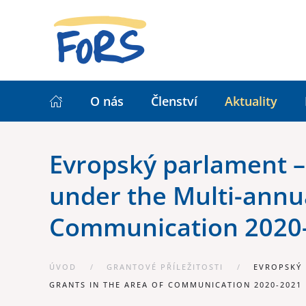
O nás
Členství
Aktuality
Evropský parlament – 
under the Multi-annu
Communication 2020
ÚVOD
GRANTOVÉ PŘÍLEŽITOSTI
EVROPSKÝ 
GRANTS IN THE AREA OF COMMUNICATION 2020-2021