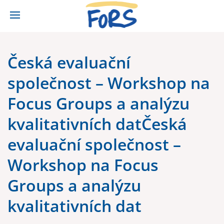
Česká evaluační
společnost – Workshop na
Focus Groups a analýzu
kvalitativních datČeská
evaluační společnost –
Workshop na Focus
Groups a analýzu
kvalitativních dat