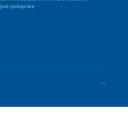
jové spolupráce.