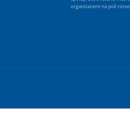
organizacemi na poli rozvo