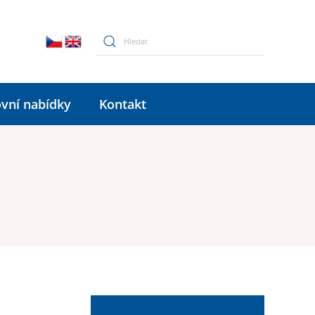
vní nabídky
Kontakt