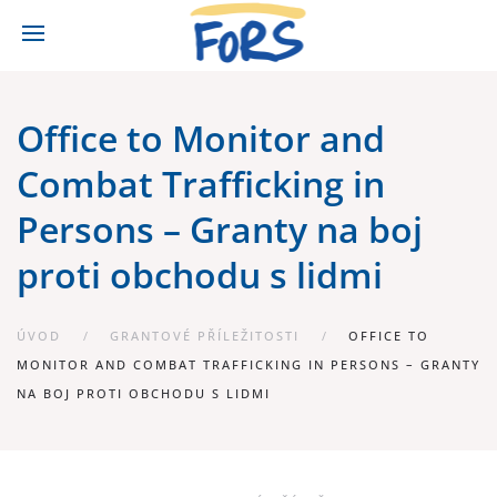
Office to Monitor and
Combat Trafficking in
Persons – Granty na boj
proti obchodu s lidmi
ÚVOD
GRANTOVÉ PŘÍLEŽITOSTI
OFFICE TO
MONITOR AND COMBAT TRAFFICKING IN PERSONS – GRANTY
NA BOJ PROTI OBCHODU S LIDMI