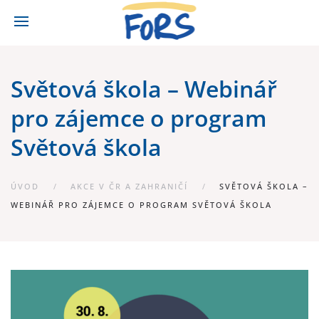
Světová škola – Webinář
pro zájemce o program
Světová škola
ÚVOD
AKCE V ČR A ZAHRANIČÍ
SVĚTOVÁ ŠKOLA –
WEBINÁŘ PRO ZÁJEMCE O PROGRAM SVĚTOVÁ ŠKOLA