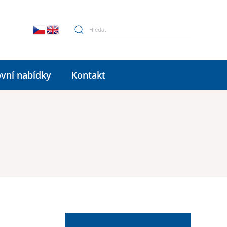
vní nabídky
Kontakt