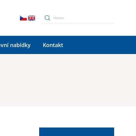
vní nabídky
Kontakt