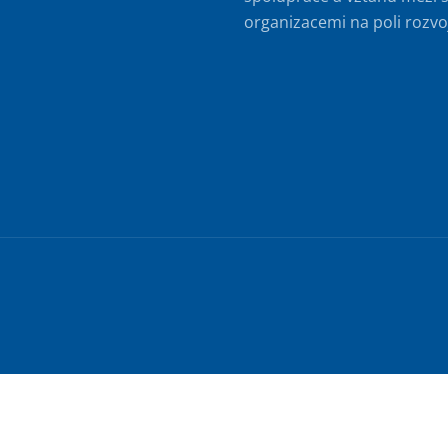
organizacemi na poli rozvo