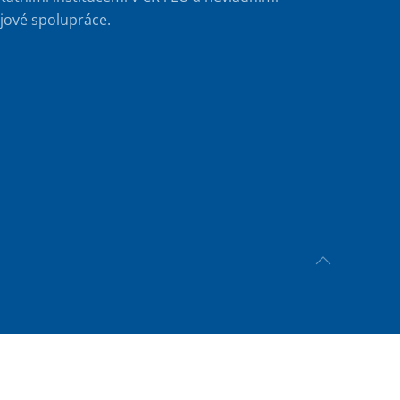
jové spolupráce.