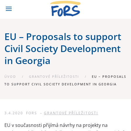
EU – Proposals to support
Civil Society Development
in Georgia
ÚVOD
GRANTOVÉ PŘÍLEŽITOSTI
EU – PROPOSALS
TO SUPPORT CIVIL SOCIETY DEVELOPMENT IN GEORGIA
3.4.2020
FORS
–
GRANTOVÉ PŘÍLEŽITOSTI
EU v současnosti přijímá návrhy na projekty na