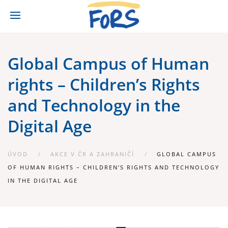
Global Campus of Human
rights – Children’s Rights
and Technology in the
Digital Age
ÚVOD
AKCE V ČR A ZAHRANIČÍ
GLOBAL CAMPUS
OF HUMAN RIGHTS – CHILDREN’S RIGHTS AND TECHNOLOGY
IN THE DIGITAL AGE