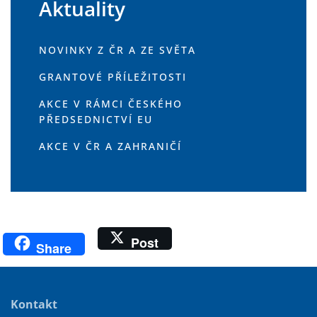
Aktuality
NOVINKY Z ČR A ZE SVĚTA
GRANTOVÉ PŘÍLEŽITOSTI
AKCE V RÁMCI ČESKÉHO
PŘEDSEDNICTVÍ EU
AKCE V ČR A ZAHRANIČÍ
Post
Share
Kontakt