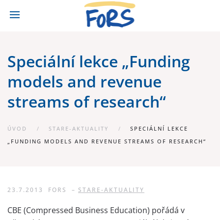
Speciální lekce „Funding
models and revenue
streams of research“
ÚVOD
STARE-AKTUALITY
SPECIÁLNÍ LEKCE
„FUNDING MODELS AND REVENUE STREAMS OF RESEARCH“
23.7.2013
FORS
–
STARE-AKTUALITY
CBE (Compressed Business Education) pořádá v