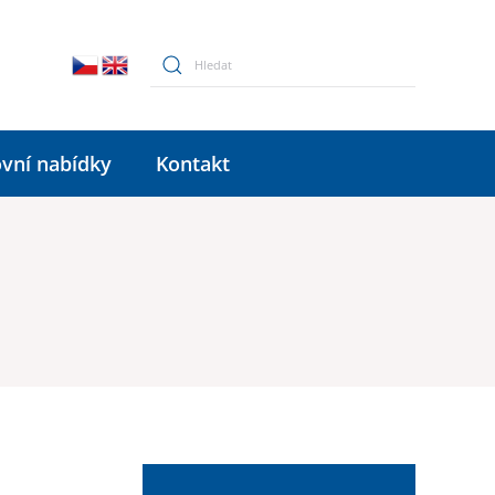
vní nabídky
Kontakt