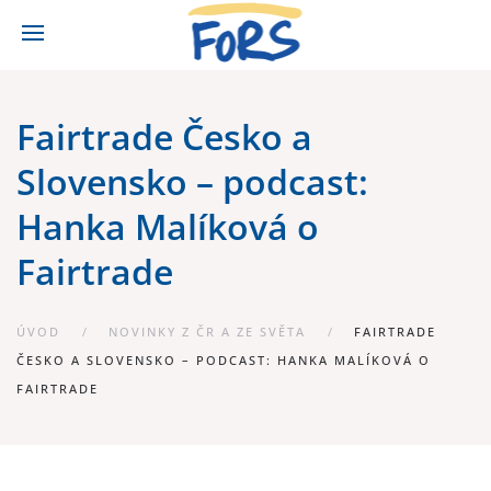
Fairtrade Česko a
Slovensko – podcast:
Hanka Malíková o
Fairtrade
ÚVOD
NOVINKY Z ČR A ZE SVĚTA
FAIRTRADE
ČESKO A SLOVENSKO – PODCAST: HANKA MALÍKOVÁ O
FAIRTRADE