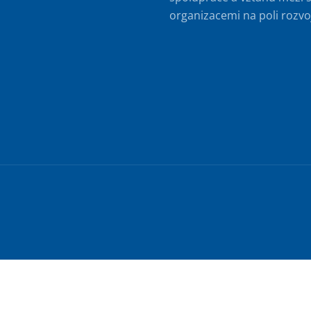
organizacemi na poli rozvo