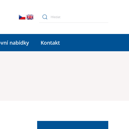
vní nabídky
Kontakt