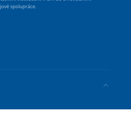
jové spolupráce.