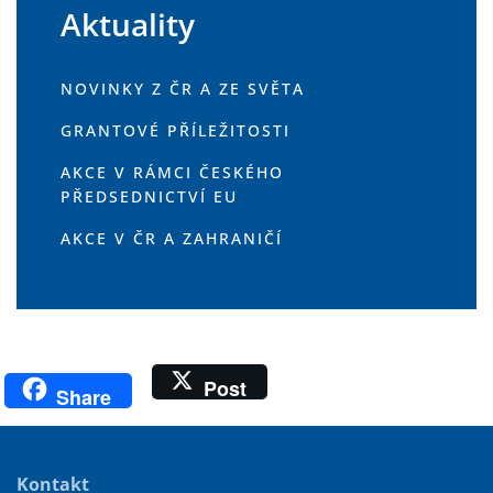
Aktuality
NOVINKY Z ČR A ZE SVĚTA
GRANTOVÉ PŘÍLEŽITOSTI
AKCE V RÁMCI ČESKÉHO
PŘEDSEDNICTVÍ EU
AKCE V ČR A ZAHRANIČÍ
Post
Share
Kontakt