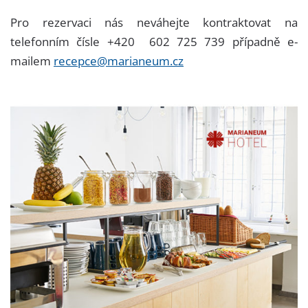
Pro rezervaci nás neváhejte kontraktovat na
telefonním čísle +420 602 725 739 případně e-
mailem
recepce@marianeum.cz